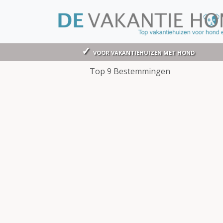
VOOR VAKANTIEHUIZEN MET HOND
Top 9 Bestemmingen