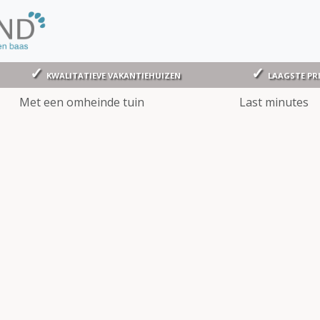
KWALITATIEVE VAKANTIEHUIZEN
LAAGSTE PR
Met een omheinde tuin
Last minutes