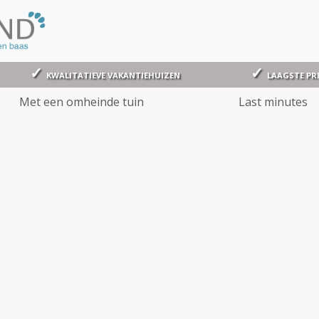
KWALITATIEVE VAKANTIEHUIZEN
LAAGSTE PR
Met een omheinde tuin
Last minutes