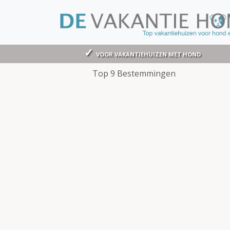
VOOR VAKANTIEHUIZEN MET HOND
Top 9 Bestemmingen